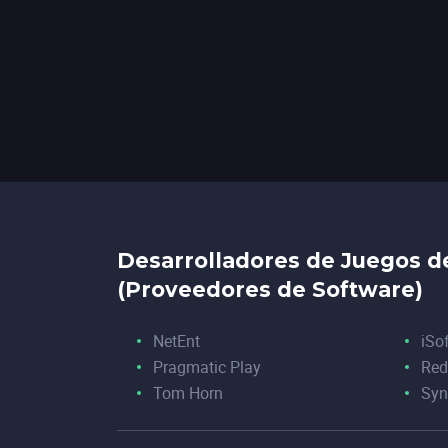
Desarrolladores de Juegos d
(Proveedores de Software)
NetEnt
iSo
Pragmatic Play
Red
Tom Horn
Syn