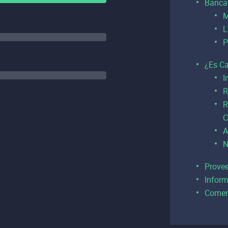
Banca 
M
L
P
¿Es Ca
I
R
R
C
A
N
Provee
Inform
Coment