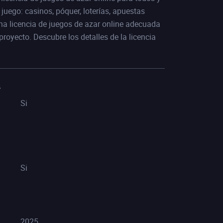
juego: casinos, póquer, loterías, apuestas
na licencia de juegos de azar online adecuada
proyecto. Descubre los detalles de la licencia
s
Si
Si
2025