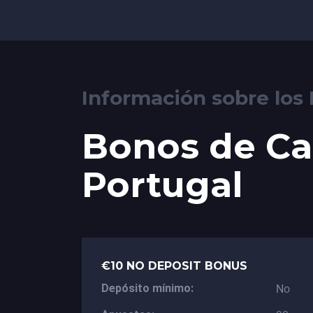
Información sobre los
Bonos de Ca
Portugal
€10 NO DEPOSIT BONUS
No
Depósito mínimo: