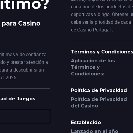
gítimo?
cada uno de los productos de 
deportivas y bingo. Obtener u
debe ser la prioridad de cada 
 para Casino
de Casino Portugal .
Términos y Condicione
gítimos y de confianza.
Aplicación de los
do y prestar atención a
Términos y
dará a descubrir si un
Condiciones:
 el 2025.
Política de Privacidad
dad de Juegos
Política de Privacidad
del Casino
Establecido
Lanzado en el año