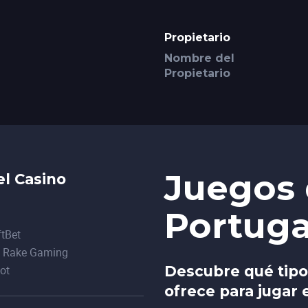
Propietario
Nombre del
Propietario
Juegos 
el Casino
Portuga
ftBet
 Rake Gaming
ot
Descubre qué tipo
ofrece para jugar 