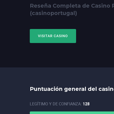
Reseña Completa de Casino 
(casinoportugal)
VISITAR CASINO
Puntuación general del casi
LEGÍTIMO Y DE CONFIANZA:
128