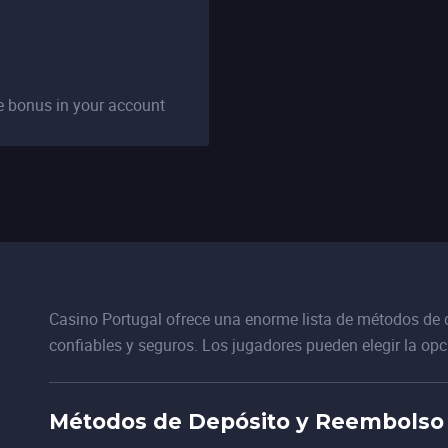
e bonus in your account
Casino Portugal ofrece una enorme lista de métodos de 
confiables y seguros. Los jugadores pueden elegir la op
Métodos de Depósito y Reembolso