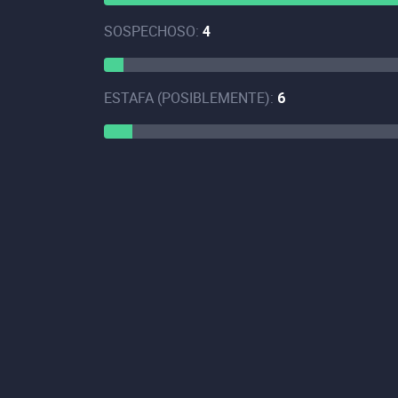
SOSPECHOSO:
4
ESTAFA (POSIBLEMENTE):
6