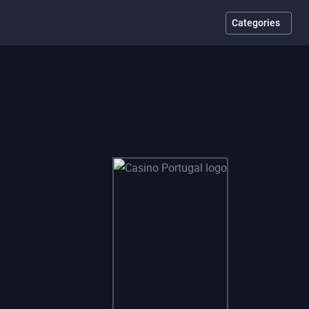
Categories