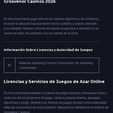
Grosvenor Casinos 2026
Es muy importante jugar sólo en los casinos legítimos y de confianza.
Al hacer tu elección hay que tener mucho cuidado y prestar atención
a los detalles. Nuestro informe de estafas te ayudará a descubrir si un
casino es falso, fraudulento o es una estafa en el 2025.
Información Sobre Licencias y Autoridad de Juegos
Alderney Gambling Control Commission UK Gambling
#1
Commission
Licencias y Servicios de Juegos de Azar Online
Es muy importante obtener la licencia de juegos de azar online para todos y
cada uno de los productos de juego: casinos, póquer, loterías, apuestas
deportivas y bingo. Obtener una licencia de juegos de azar online adecuada
debe ser la prioridad de cada proyecto. Descubre los detalles de la licencia de
Grosvenor Casinos .