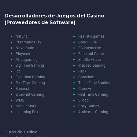
Desarrolladores de Juegos del Casino
(Proveedores de Software)
NetEnt
Realistic games
Pragmatic Play
Green Tube
Novomatic
SG Interactive
Playtech
Endemol Games
Microgaming
Shuffle Master
Big Time Gaming
Inspired Gaming
igt
Red7
Evolution Gaming
Gameiom
Red Tiger Gaming
Triple Edge Studios
Barcrest
Gamevy
Blueprint Gaming
Reel Time Gaming
WMS
Slingo
Merkur Slots
Cozy Games
Lightning Box
Authentic Gaming
Tipos de Casino