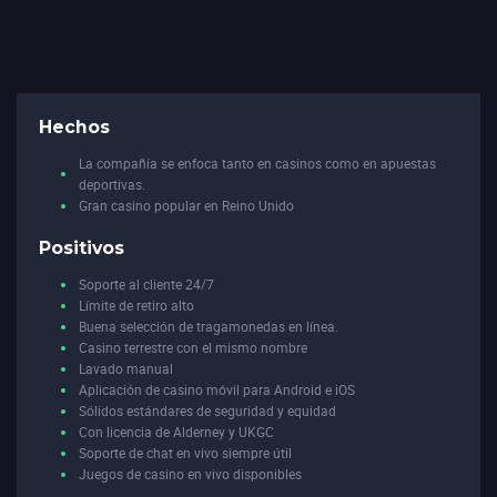
Hechos
La compañía se enfoca tanto en casinos como en apuestas
deportivas.
Gran casino popular en Reino Unido
Positivos
Soporte al cliente 24/7
Límite de retiro alto
Buena selección de tragamonedas en línea.
Casino terrestre con el mismo nombre
Lavado manual
Aplicación de casino móvil para Android e iOS
Sólidos estándares de seguridad y equidad
Con licencia de Alderney y UKGC
Soporte de chat en vivo siempre útil
Juegos de casino en vivo disponibles