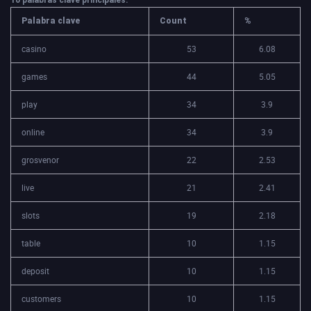
10 palabras clave principales:
Palabra clave
Count
%
casino
53
6.08
games
44
5.05
play
34
3.9
online
34
3.9
grosvenor
22
2.53
live
21
2.41
slots
19
2.18
table
10
1.15
deposit
10
1.15
customers
10
1.15