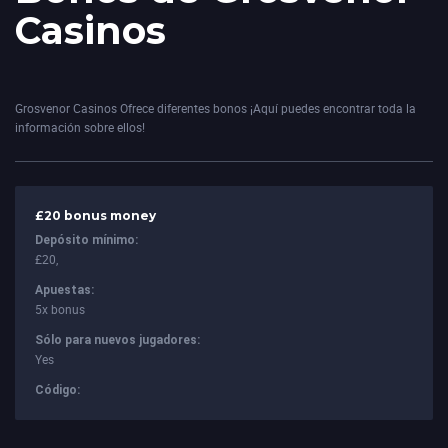
Casinos
Grosvenor Casinos Ofrece diferentes bonos ¡Aquí puedes encontrar toda la
información sobre ellos!
£20 bonus money
Depósito mínimo:
£20,
Apuestas:
5x bonus
Sólo para nuevos jugadores:
Yes
Código: