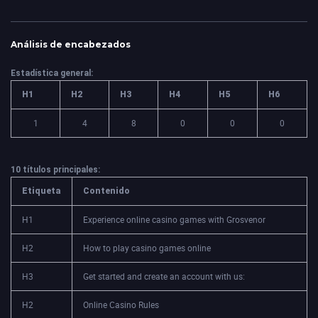
Análisis de encabezados
Estadística general:
H1
H2
H3
H4
H5
H6
1
4
8
0
0
0
10 títulos principales:
Etiqueta
Contenido
H1
Experience online casino games with Grosvenor
H2
How to play casino games online
H3
Get started and create an account with us:
H2
Online Casino Rules