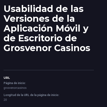
Usabilidad de las
Versiones de la
Aplicación Móvil y
de Escritorio de
Grosvenor Casinos
URL
Página de inicio:
grosvenorcasinos
Longitud de la URL de la página de inicio:
20