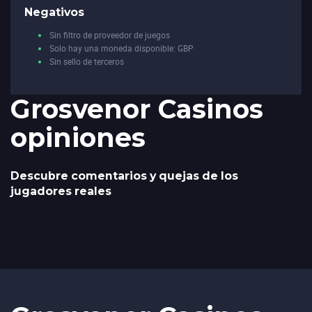
Negativos
Sin filtro de proveedor de juegos
Solo hay una moneda disponible: GBP
Sin sello de terceros
Grosvenor Casinos
opiniones
Descubre comentarios y quejas de los
jugadores reales