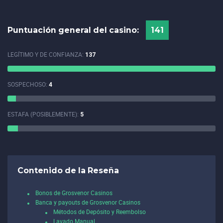
Puntuación general del casino:
141
LEGÍTIMO Y DE CONFIANZA:
137
SOSPECHOSO:
4
ESTAFA (POSIBLEMENTE):
5
Contenido de la Reseña
Bonos de Grosvenor Casinos
Banca y payouts de Grosvenor Casinos
Métodos de Depósito y Reembolso
Lavado Manual