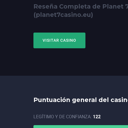
Reseña Completa de Planet 7
(planet7casino.eu)
VISITAR CASINO
Puntuación general del casi
LEGÍTIMO Y DE CONFIANZA:
122