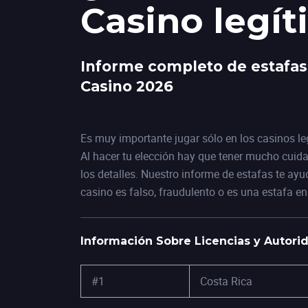
Casino legí
Informe completo de estafas
Casino 2026
Es muy importante jugar sólo en los casinos le
Al hacer tu elección hay que tener mucho cuida
los detalles. Nuestro informe de estafas te ayu
casino es falso, fraudulento o es una estafa en
Información Sobre Licencias y Autori
#1
Costa Rica