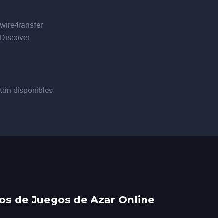
wire-transfer
Discover
tán disponibles
ios de Juegos de Azar Online