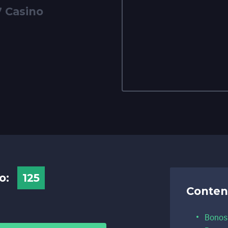
 Casino
no:
125
Conten
Bonos 