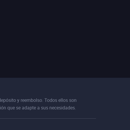
depósito y reembolso. Todos ellos son
ción que se adapte a sus necesidades.