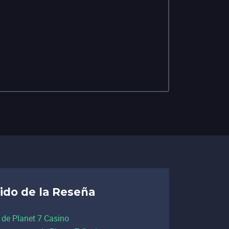
ido de la Reseña
de Planet 7 Casino