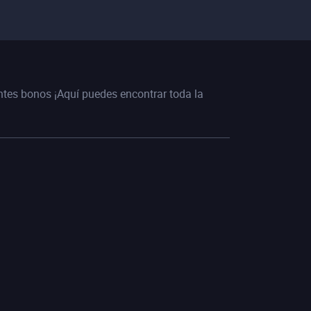
ntes bonos ¡Aquí puedes encontrar toda la