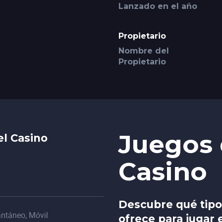
Lanzado en el año
Propietario
Nombre del
Propietario
Juegos 
el Casino
Casino
Descubre qué tipo 
antáneo, Móvil
ofrece para jugar 