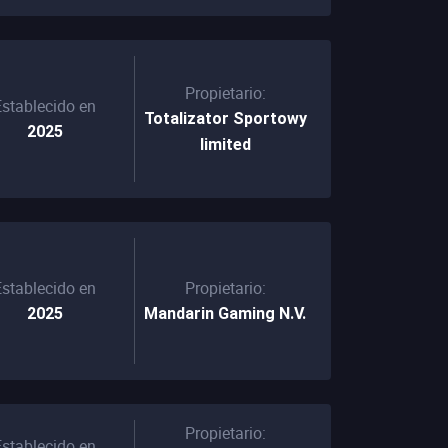
Propietario:
Establecido en
Totalizator Sportowy
2025
limited
Establecido en
Propietario:
2025
Mandarin Gaming N.V.
Propietario:
Establecido en