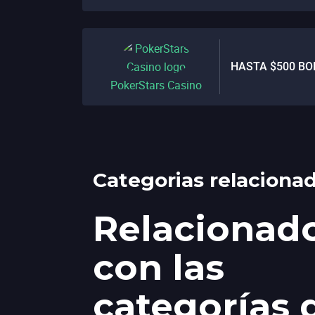
HASTA $500 B
PokerStars Casino
Categorias relaciona
Relacionad
con las
categorías 