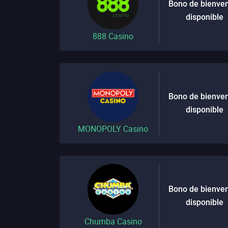
Bono de bienve
disponible
888 Casino
Bono de bienve
disponible
MONOPOLY Casino
Bono de bienve
disponible
Chumba Casino