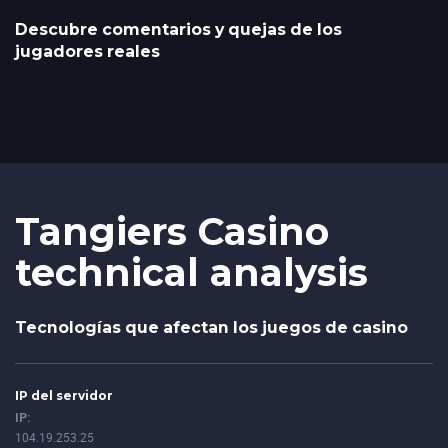
Descubre comentarios y quejas de los
jugadores reales
Tangiers Casino
technical analysis
Tecnologías que afectan los juegos de casino
IP del servidor
IP:
104.19.253.25