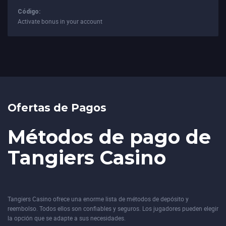
Código:
Activate bonus in your account
Ofertas de Pagos
Métodos de pago de
Tangiers Casino
Tangiers Casino ofrece una enorme lista de métodos de depósito y
reembolso. Todos ellos son confiables y seguros. Los jugadores pueden elegir
la opción que se adapte a sus necesidades.