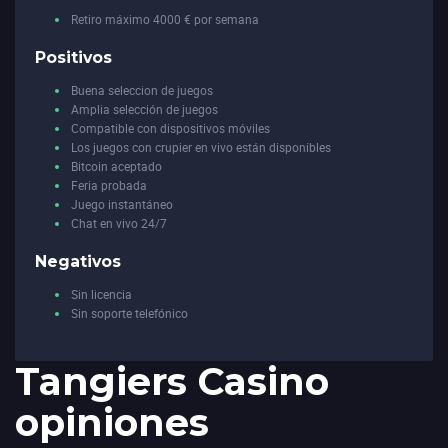
Retiro máximo 4000 € por semana
Positivos
Buena seleccion de juegos
Amplia selección de juegos
Compatible con dispositivos móviles
Los juegos con crupier en vivo están disponibles
Bitcoin aceptado
Feria probada
Juego instantáneo
Chat en vivo 24/7
Negativos
Sin licencia
Sin soporte telefónico
Tangiers Casino
opiniones