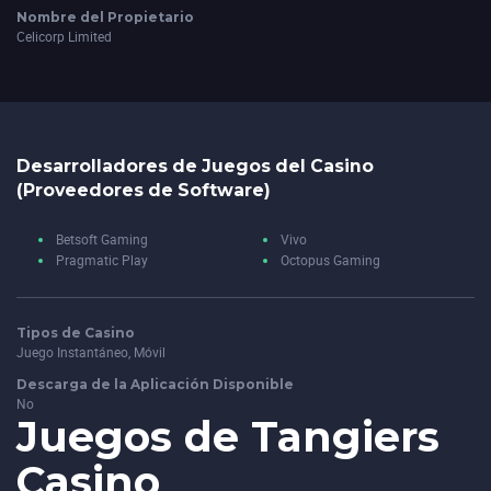
Nombre del Propietario
Celicorp Limited
Desarrolladores de Juegos del Casino
(Proveedores de Software)
Betsoft Gaming
Vivo
Pragmatic Play
Octopus Gaming
Tipos de Casino
Juego Instantáneo, Móvil
Descarga de la Aplicación Disponible
No
Juegos de Tangiers
Casino