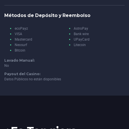
Métodos de Depósito y Reembolso
ecoPayz
AstroPay
VISA
Bank wire
Mastercard
UPayCard
Neosurf
Litecoin
Bitcoin
Lavado Manual:
No
Payout del Casino:
Datos Públicos no están disponibles