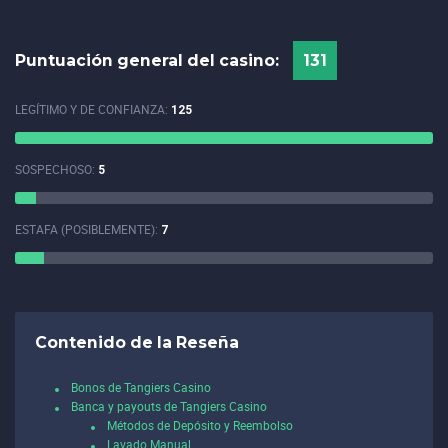
Puntuación general del casino:
131
LEGÍTIMO Y DE CONFIANZA:
125
SOSPECHOSO:
5
ESTAFA (POSIBLEMENTE):
7
Contenido de la Reseña
Bonos de Tangiers Casino
Banca y payouts de Tangiers Casino
Métodos de Depósito y Reembolso
Lavado Manual