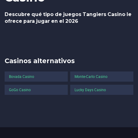
Descubre qué tipo de juegos Tangiers Casino le
ofrece para jugar en el 2026
Casinos alternativos
Bovada Casino
Monte-Carlo Casino
GoGo Casino
Lucky Days Casino