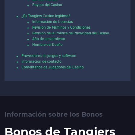
Payout del Casino
¿Es Tangiers Casino legítimo?
Información de Licencias
Revisión de Términos y Condiciones
Revisión de la Política de Privacidad del Casino
Año de lanzamiento
Nombre del Dueño
Proveedores de juegos y software
Información de contacto
Comentarios de Jugadores del Casino
Información sobre los Bonos
Bonos de Tangiers