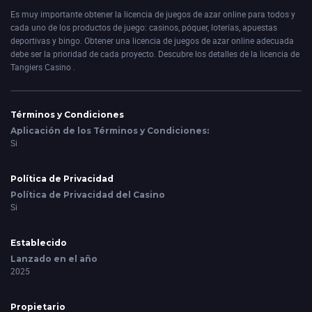
Es muy importante obtener la licencia de juegos de azar online para todos y
cada uno de los productos de juego: casinos, póquer, loterías, apuestas
deportivas y bingo. Obtener una licencia de juegos de azar online adecuada
debe ser la prioridad de cada proyecto. Descubre los detalles de la licencia de
Tangiers Casino .
Términos y Condiciones
Aplicación de los Términos y Condiciones:
Si
Política de Privacidad
Política de Privacidad del Casino
Si
Establecido
Lanzado en el año
2025
Propietario