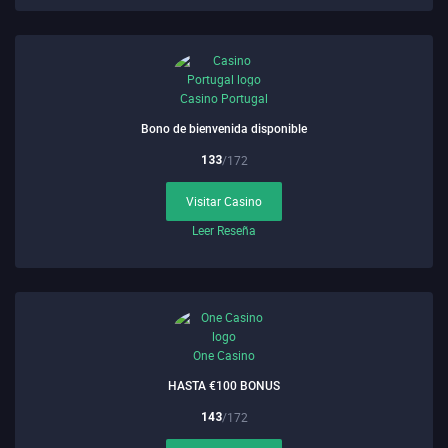
Casino Portugal
Bono de bienvenida disponible
/172
133
Visitar Casino
Leer Reseña
One Casino
HASTA €100 BONUS
/172
143