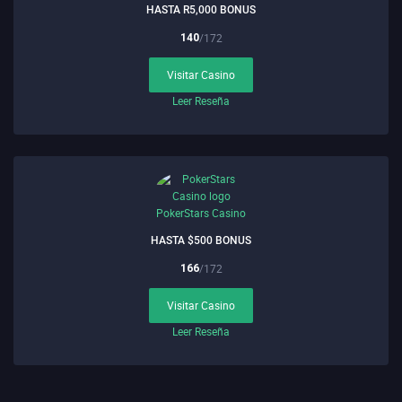
HASTA R5,000 BONUS
/172
140
Visitar Casino
Leer Reseña
PokerStars Casino
HASTA $500 BONUS
/172
166
Visitar Casino
Leer Reseña