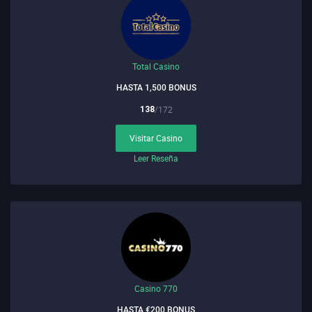
Total Casino
HASTA 1,500 BONUS
/172
138
Visitar Casino
Leer Reseña
Casino 770
HASTA €200 BONUS