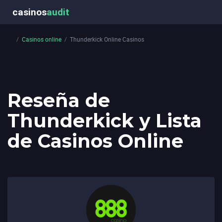
casinos
audit
Casinos online
Thunderkick Online Casinos
Reseña de
Thunderkick y Lista
de Casinos Online