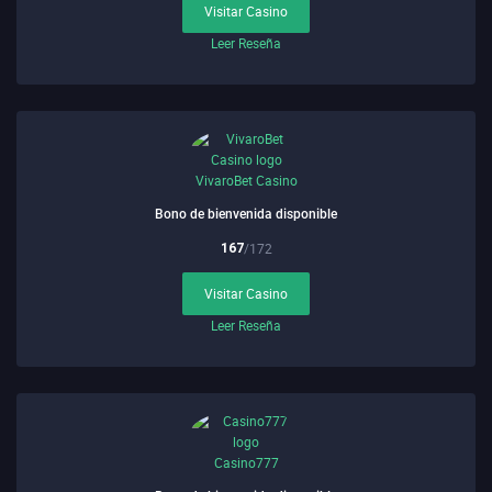
Visitar Casino
Leer Reseña
VivaroBet Casino
Bono de bienvenida disponible
/172
167
Visitar Casino
Leer Reseña
Casino777