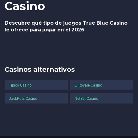
Casino
Descubre qué tipo de juegos True Blue Casino
le ofrece para jugar en el 2026
Casinos alternativos
Tipico Casino
El Royale Casino
JackPots Casino
NetBet Casino