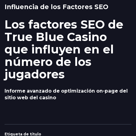
Influencia de los Factores SEO
Los factores SEO de
True Blue Casino
que influyen en el
número de los
jugadores
Informe avanzado de optimización on-page del
sitio web del casino
Etiqueta de título