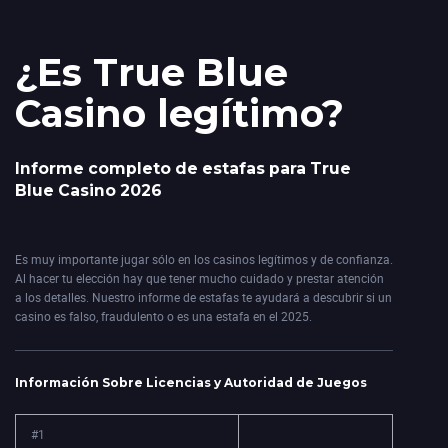
¿Es True Blue
Casino legítimo?
Informe completo de estafas para True
Blue Casino 2026
Es muy importante jugar sólo en los casinos legítimos y de confianza.
Al hacer tu elección hay que tener mucho cuidado y prestar atención
a los detalles. Nuestro informe de estafas te ayudará a descubrir si un
casino es falso, fraudulento o es una estafa en el 2025.
Información Sobre Licencias y Autoridad de Juegos
#1