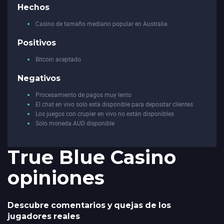
Hechos
Casino de tamaño mediano popular en Australia
Positivos
Bitcoin aceptado
Negativos
Procesamiento de pagos muy lento
El chat en vivo solo está disponible para depositar clientes
Los juegos con crupier en vivo no están disponibles
Solo moneda AUD disponible
True Blue Casino
opiniones
Descubre comentarios y quejas de los
jugadores reales