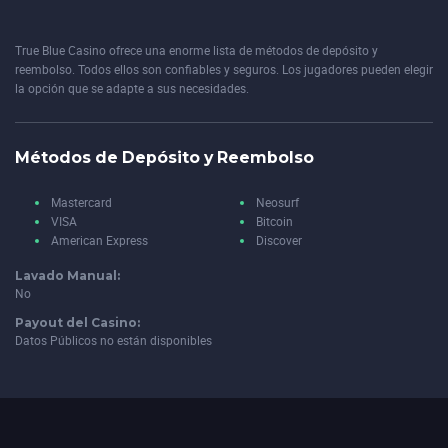
True Blue Casino ofrece una enorme lista de métodos de depósito y
reembolso. Todos ellos son confiables y seguros. Los jugadores pueden elegir
la opción que se adapte a sus necesidades.
Métodos de Depósito y Reembolso
Mastercard
Neosurf
VISA
Bitcoin
American Express
Discover
Lavado Manual:
No
Payout del Casino:
Datos Públicos no están disponibles