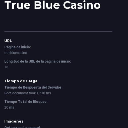
True Blue Casino
URL
Página de inicio:
truebluecasino
Longitud de la URL de la página de inicio:
18
Tiempo de Carga
Tiempo de Respuesta del Servidor:
Root document took 1,230 ms
Tiempo Total de Bloqueo:
20 ms
Imágenes
Optimización general: