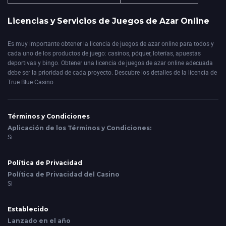
Licencias y Servicios de Juegos de Azar Online
Es muy importante obtener la licencia de juegos de azar online para todos y
cada uno de los productos de juego: casinos, póquer, loterías, apuestas
deportivas y bingo. Obtener una licencia de juegos de azar online adecuada
debe ser la prioridad de cada proyecto. Descubre los detalles de la licencia de
True Blue Casino .
Términos y Condiciones
Aplicación de los Términos y Condiciones:
Si
Política de Privacidad
Política de Privacidad del Casino
Si
Establecido
Lanzado en el año