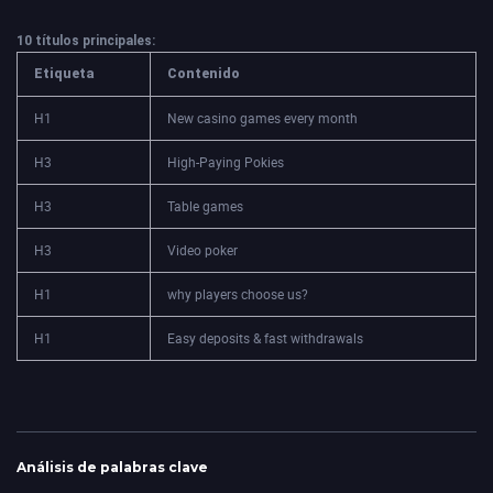
10 títulos principales:
Etiqueta
Contenido
H1
New casino games every month
H3
High-Paying Pokies
H3
Table games
H3
Video poker
H1
why players choose us?
H1
Easy deposits & fast withdrawals
Análisis de palabras clave