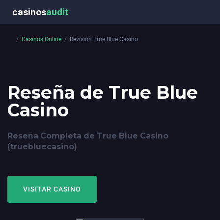
casinos
audit
Casinos Online
Revisión True Blue Casino
Reseña de True Blue
Casino
Reseña Completa de True Blue Casino
(truebluecasino)
VISITAR CASINO