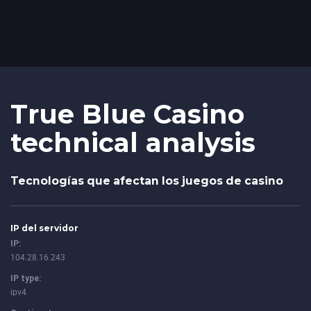
True Blue Casino
technical analysis
Tecnologías que afectan los juegos de casino
IP del servidor
IP:
104.28.16.243
IP type:
ipv4