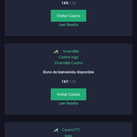
/172
143
Visitar Casino
Leer Reseña
VivaroBet Casino
Bono de bienvenida disponible
/172
167
Visitar Casino
Leer Reseña