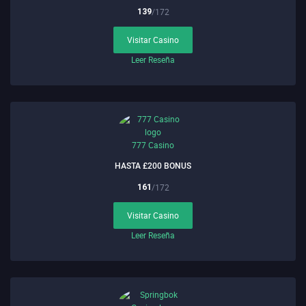
/172
139
Visitar Casino
Leer Reseña
777 Casino
HASTA £200 BONUS
/172
161
Visitar Casino
Leer Reseña