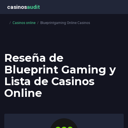
casinos
audit
Casinos online
Blueprintgaming Online Casinos
Reseña de
Blueprint Gaming y
Lista de Casinos
Online