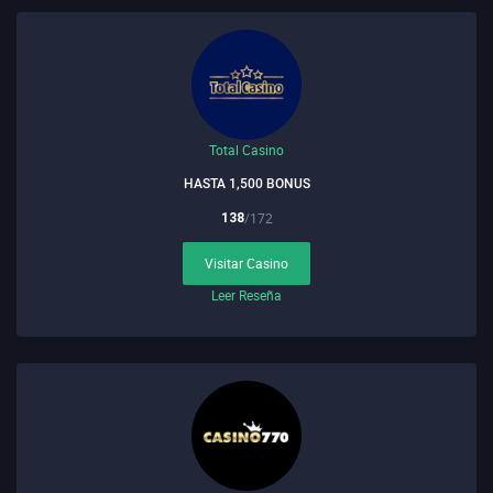
Total Casino
HASTA 1,500 BONUS
/172
138
Visitar Casino
Leer Reseña