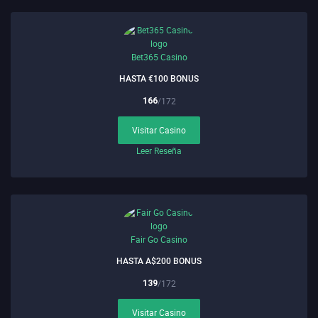
Bet365 Casino
HASTA €100 BONUS
/172
166
Visitar Casino
Leer Reseña
Fair Go Casino
HASTA A$200 BONUS
/172
139
Visitar Casino