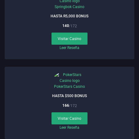
Springbok Casino
HASTA R5,000 BONUS
/172
140
Visitar Casino
Leer Reseña
PokerStars Casino
HASTA $500 BONUS
/172
166
Visitar Casino
Leer Reseña