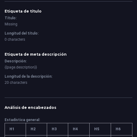
Etiqueta de título
Título:
Missing
Longitud del título:
0 characters
Etiqueta de meta descripción
Descripción:
{{page.description}}
Longitud de la descripción:
20 characters
Análisis de encabezados
Estadística general:
H1
H2
H3
H4
H5
H6