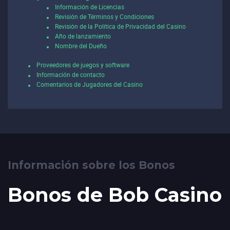
Información de Licencias
Revisión de Términos y Condiciones
Revisión de la Política de Privacidad del Casino
Año de lanzamiento
Nombre del Dueño
Proveedores de juegos y software
Información de contacto
Comentarios de Jugadores del Casino
Información sobre los Bonos
Bonos de Bob Casino