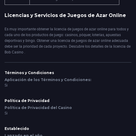
Licencias y Servicios de Juegos de Azar Online
Es muy importante obtener la licencia de juegos de azar online para todos y
cada uno de los productos de juego: casinos, póquer, loterías, apuestas
deportivas y bingo. Obtener una licencia de juegos de azar online adecuada
debe ser la prioridad de cada proyecto. Descubre los detalles de la licencia de
Bob Casino .
Términos y Condiciones
Aplicación de los Términos y Condiciones:
Si
Política de Privacidad
Política de Privacidad del Casino
Si
Establecido
Lanzado en el año