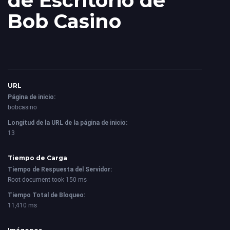
de Escritorio de
Bob Casino
URL
Página de inicio:
bobcasino
Longitud de la URL de la página de inicio:
13
Tiempo de Carga
Tiempo de Respuesta del Servidor:
Root document took 150 ms
Tiempo Total de Bloqueo:
11,410 ms