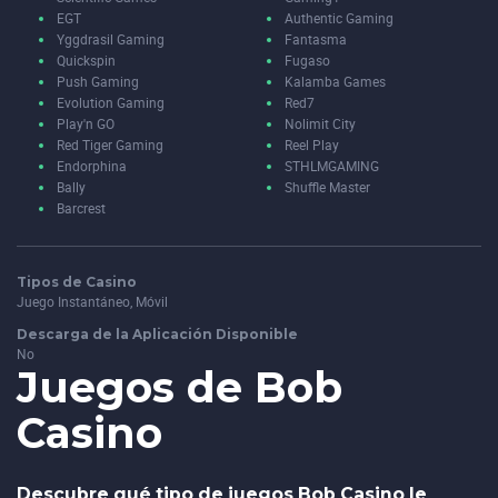
EGT
Authentic Gaming
Yggdrasil Gaming
Fantasma
Quickspin
Fugaso
Push Gaming
Kalamba Games
Evolution Gaming
Red7
Play'n GO
Nolimit City
Red Tiger Gaming
Reel Play
Endorphina
STHLMGAMING
Bally
Shuffle Master
Barcrest
Tipos de Casino
Juego Instantáneo, Móvil
Descarga de la Aplicación Disponible
No
Juegos de Bob
Casino
Descubre qué tipo de juegos Bob Casino le