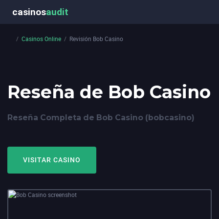
casinos
audit
Casinos Online
Revisión Bob Casino
Reseña de Bob Casino
Reseña Completa de Bob Casino (bobcasino)
VISITAR CASINO