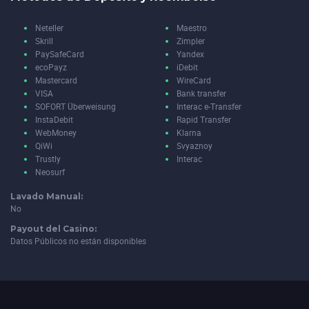
Neteller
Maestro
Skrill
Zimpler
PaySafeCard
Yandex
ecoPayz
iDebit
Mastercard
WireCard
VISA
Bank transfer
SOFORT Überweisung
Interac e-Transfer
InstaDebit
Rapid Transfer
WebMoney
Klarna
QiWi
Svyaznoy
Trustly
Interac
Neosurf
Lavado Manual:
No
Payout del Casino:
Datos Públicos no están disponibles