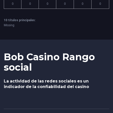
0
0
0
0
0
0
10 títulos principales:
Missing
Bob Casino Rango
social
La actividad de las redes sociales es un
indicador de la confiabilidad del casino