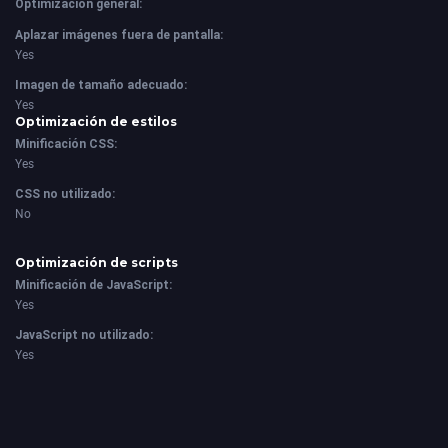
Optimización general:
Aplazar imágenes fuera de pantalla:
Yes
Imagen de tamaño adecuado:
Yes
Optimización de estilos
Minificación CSS:
Yes
CSS no utilizado:
No
Optimización de scripts
Minificación de JavaScript:
Yes
JavaScript no utilizado:
Yes