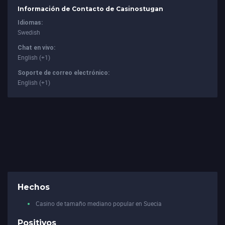
Información de Contacto de Casinostugan
Idiomas:
Swedish
Chat en vivo:
English (+1)
Soporte de correo electrónico:
English (+1)
Hechos
Casino de tamaño mediano popular en Suecia
Positivos