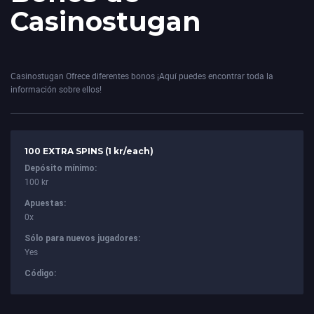
Casinostugan
Casinostugan Ofrece diferentes bonos ¡Aquí puedes encontrar toda la
información sobre ellos!
100 EXTRA SPINS (1 kr/each)
Depósito mínimo:
100 kr
Apuestas:
0x
Sólo para nuevos jugadores:
Yes
Código: