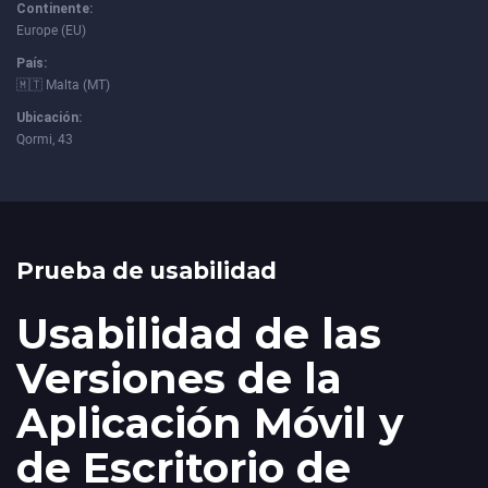
Continente:
Europe (EU)
País:
🇲🇹 Malta (MT)
Ubicación:
Qormi, 43
Prueba de usabilidad
Usabilidad de las
Versiones de la
Aplicación Móvil y
de Escritorio de