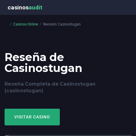
casinos
audit
Casinos Online
Revisión Casinostugan
Reseña de
Casinostugan
Reseña Completa de Casinostugan
(casinostugan)
VISITAR CASINO