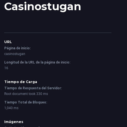
Casinostugan
URL
Página de inicio:
casinostugan
Longitud de la URL de la página de inicio:
16
Tiempo de Carga
Tiempo de Respuesta del Servidor:
Root document took 330 ms
Tiempo Total de Bloqueo:
1,040 ms
Imágenes