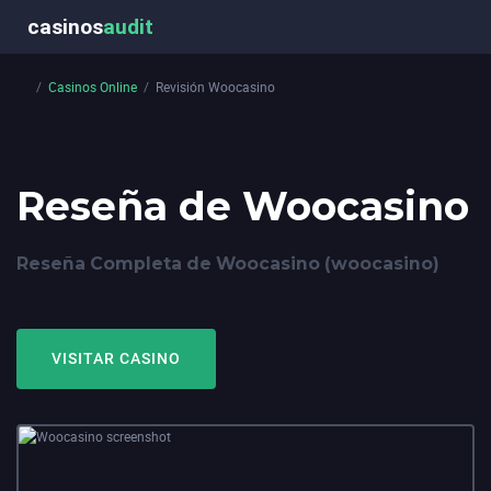
casinos
audit
Casinos Online
Revisión Woocasino
Reseña de Woocasino
Reseña Completa de Woocasino (woocasino)
VISITAR CASINO