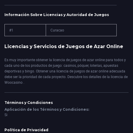
Información Sobre Licencias y Autoridad de Juegos
#1
Curacao
Licencias y Servicios de Juegos de Azar Online
Es muy importante obtener la licencia de juegos de azar online para todos y
cada uno de los productos de juego: casinos, póquer, loterías, apuestas
deportivas y bingo. Obtener una licencia de juegos de azar online adecuada
debe ser la prioridad de cada proyecto. Descubre los detalles de la licencia de
Woocasino .
Términos y Condiciones
Aplicación de los Términos y Condiciones:
Si
Política de Privacidad