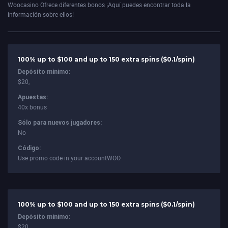
Woocasino Ofrece diferentes bonos ¡Aquí puedes encontrar toda la
información sobre ellos!
100% up to $100 and up to 150 extra spins ($0.1/spin)
Depósito mínimo:
$20,
Apuestas:
40x bonus
Sólo para nuevos jugadores:
No
Código:
Use promo code in your accountWOO
100% up to $100 and up to 150 extra spins ($0.1/spin)
Depósito mínimo:
$20,