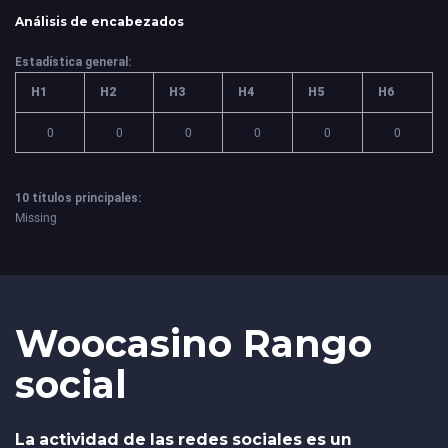
Análisis de encabezados
Estadística general:
H1
H2
H3
H4
H5
H6
0
0
0
0
0
0
10 títulos principales:
Missing
Woocasino Rango
social
La actividad de las redes sociales es un