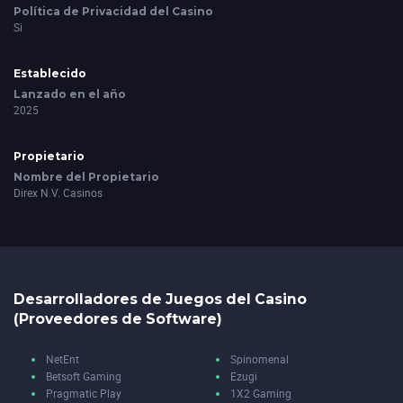
Política de Privacidad del Casino
Si
Establecido
Lanzado en el año
2025
Propietario
Nombre del Propietario
Direx N.V. Casinos
Desarrolladores de Juegos del Casino
(Proveedores de Software)
NetEnt
Spinomenal
Betsoft Gaming
Ezugi
Pragmatic Play
1X2 Gaming