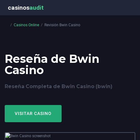
casinos
audit
Casinos Online
Revisión Bwin Casino
Reseña de Bwin
Casino
Reseña Completa de Bwin Casino (bwin)
VISITAR CASINO