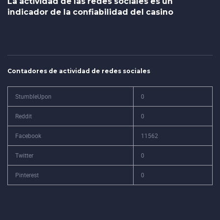
La actividad de las redes sociales es un
indicador de la confiabilidad del casino
Contadores de actividad de redes sociales
StumbleUpon
0
Reddit
0
Facebook
11562
Twitter
0
Pinterest
0