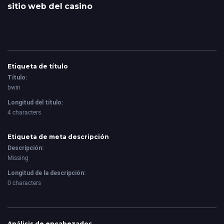
sitio web del casino
Etiqueta de título
Título:
bwin
Longitud del título:
4 characters
Etiqueta de meta descripción
Descripción:
Missing
Longitud de la descripción:
0 characters
Análisis de encabezados