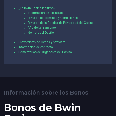
¿Es Bwin Casino legítimo?
Información de Licencias
Revisión de Términos y Condiciones
Revisión de la Política de Privacidad del Casino
Año de lanzamiento
Nombre del Dueño
Proveedores de juegos y software
Información de contacto
Comentarios de Jugadores del Casino
Información sobre los Bonos
Bonos de Bwin