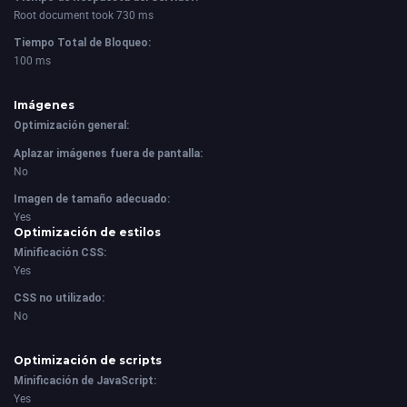
Root document took 730 ms
Tiempo Total de Bloqueo:
100 ms
Imágenes
Optimización general:
Aplazar imágenes fuera de pantalla:
No
Imagen de tamaño adecuado:
Yes
Optimización de estilos
Minificación CSS:
Yes
CSS no utilizado:
No
Optimización de scripts
Minificación de JavaScript:
Yes