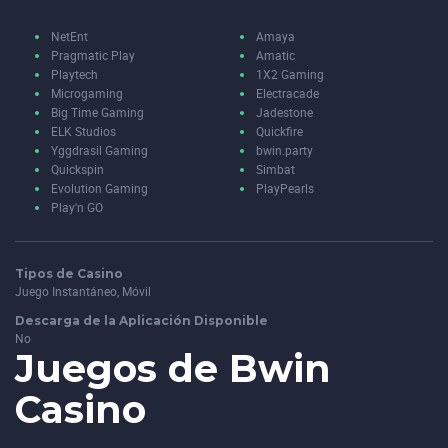
NetEnt
Amaya
Pragmatic Play
Amatic
Playtech
1X2 Gaming
Microgaming
Electracade
Big Time Gaming
Jadestone
ELK Studios
Quickfire
Yggdrasil Gaming
bwin.party
Quickspin
Simbat
Evolution Gaming
PlayPearls
Play'n GO
Tipos de Casino
Juego Instantáneo, Móvil
Descarga de la Aplicación Disponible
No
Juegos de Bwin
Casino