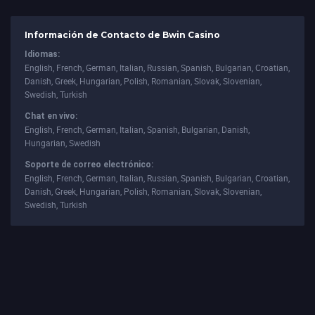
Información de Contacto de Bwin Casino
Idiomas:
English, French, German, Italian, Russian, Spanish, Bulgarian, Croatian,
Danish, Greek, Hungarian, Polish, Romanian, Slovak, Slovenian,
Swedish, Turkish
Chat en vivo:
English, French, German, Italian, Spanish, Bulgarian, Danish,
Hungarian, Swedish
Soporte de correo electrónico:
English, French, German, Italian, Russian, Spanish, Bulgarian, Croatian,
Danish, Greek, Hungarian, Polish, Romanian, Slovak, Slovenian,
Swedish, Turkish