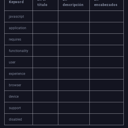
Keyword
título
descripción
encabezados
javascript
application
requires
functionality
user
experience
browser
device
support
disabled