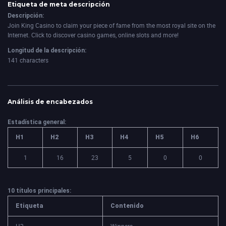
Etiqueta de meta descripción
Descripción:
Join King Casino to claim your piece of fame from the most royal site on the
Internet. Click to discover casino games, online slots and more!
Longitud de la descripción:
141 characters
Análisis de encabezados
Estadística general:
H1
H2
H3
H4
H5
H6
1
16
23
5
0
0
10 títulos principales:
Etiqueta
Contenido