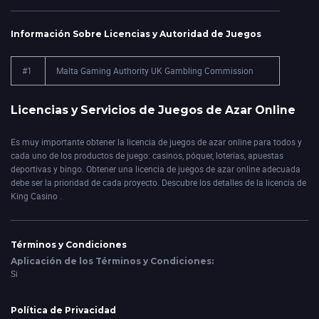
Información Sobre Licencias y Autoridad de Juegos
#1
Malta Gaming Authority UK Gambling Commission
Licencias y Servicios de Juegos de Azar Online
Es muy importante obtener la licencia de juegos de azar online para todos y
cada uno de los productos de juego: casinos, póquer, loterías, apuestas
deportivas y bingo. Obtener una licencia de juegos de azar online adecuada
debe ser la prioridad de cada proyecto. Descubre los detalles de la licencia de
King Casino .
Términos y Condiciones
Aplicación de los Términos y Condiciones:
Si
Política de Privacidad