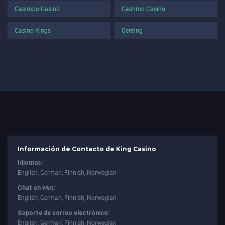
Casimpo Casino
Cashmo Casino
Casino Kings
Genting
Información de Contacto de King Casino
Idiomas:
English, German, Finnish, Norwegian
Chat en vivo:
English, German, Finnish, Norwegian
Soporte de correo electrónico:
English, German, Finnish, Norwegian