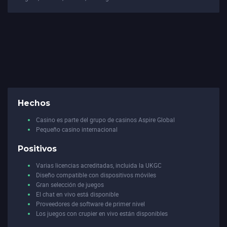
Hechos
Casino es parte del grupo de casinos Aspire Global
Pequeño casino internacional
Positivos
Varias licencias acreditadas, incluida la UKGC
Diseño compatible con dispositivos móviles
Gran selección de juegos
El chat en vivo está disponible
Proveedores de software de primer nivel
Los juegos con crupier en vivo están disponibles