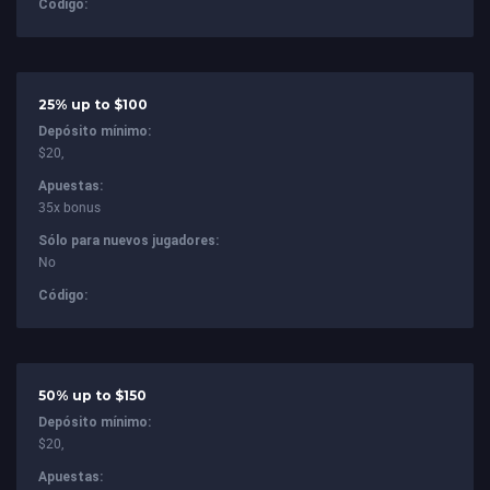
Código:
25% up to $100
Depósito mínimo:
$20,
Apuestas:
35x bonus
Sólo para nuevos jugadores:
No
Código:
50% up to $150
Depósito mínimo:
$20,
Apuestas: