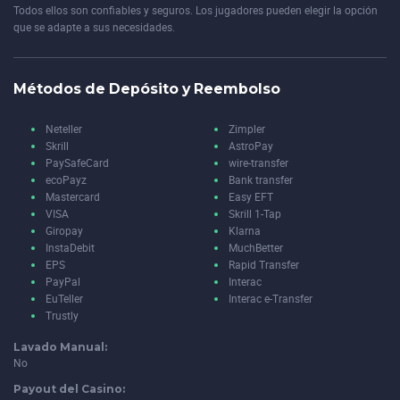
Todos ellos son confiables y seguros. Los jugadores pueden elegir la opción
que se adapte a sus necesidades.
Métodos de Depósito y Reembolso
Neteller
Zimpler
Skrill
AstroPay
PaySafeCard
wire-transfer
ecoPayz
Bank transfer
Mastercard
Easy EFT
VISA
Skrill 1-Tap
Giropay
Klarna
InstaDebit
MuchBetter
EPS
Rapid Transfer
PayPal
Interac
EuTeller
Interac e-Transfer
Trustly
Lavado Manual:
No
Payout del Casino: