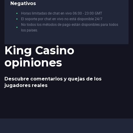
Negativos
Horas limitadas de chat en vivo 06:00 - 23:00 GMT
El soporte por chat en vivo no está disponible 24/7
No todos los métodos de pago están disponibles para todos
los países.
King Casino
opiniones
Descubre comentarios y quejas de los
jugadores reales