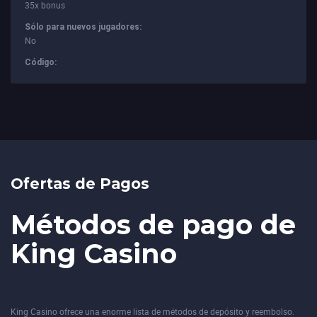
35x bonus
Sólo para nuevos jugadores:
No
Código:
Ofertas de Pagos
Métodos de pago de
King Casino
King Casino ofrece una enorme lista de métodos de depósito y reembolso.