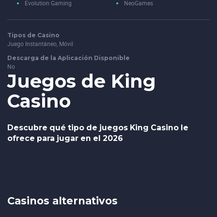
Evolution Gaming
NeoGames
Tipos de Casino
Juego Instantáneo, Móvil
Descarga de la Aplicación Disponible
No
Juegos de King
Casino
Descubre qué tipo de juegos King Casino le
ofrece para jugar en el 2026
Casinos alternativos