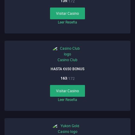
/172
139
Visitar Casino
Leer Reseña
Casino Club
HASTA €650 BONUS
/172
163
Visitar Casino
Leer Reseña