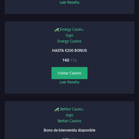
Leer Reseña
Energy Casino
HASTA €200 BONUS
/172
162
Visitar Casino
Leer Reseña
Betfair Casino
Bono de bienvenida disponible