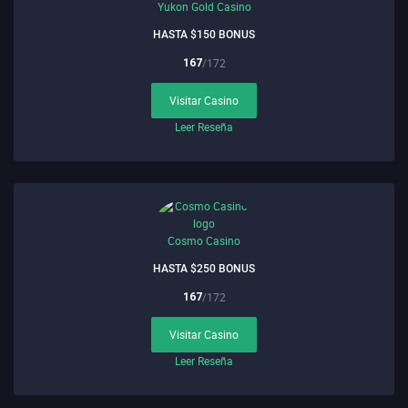
Yukon Gold Casino
HASTA $150 BONUS
/172
167
Visitar Casino
Leer Reseña
Cosmo Casino
HASTA $250 BONUS
/172
167
Visitar Casino
Leer Reseña