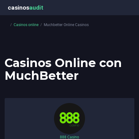
casinos
audit
Casinos online
Muchbetter Online Casinos
Casinos Online con
MuchBetter
888 Casino