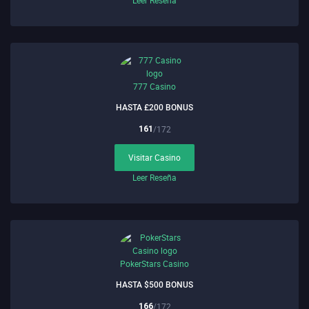
Leer Reseña
777 Casino
HASTA £200 BONUS
/172
161
Visitar Casino
Leer Reseña
PokerStars Casino
HASTA $500 BONUS
/172
166