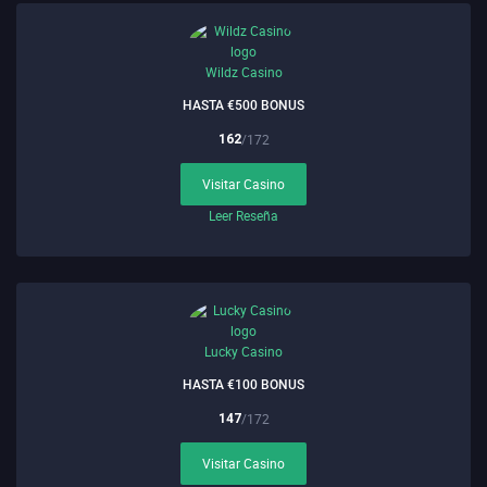
Wildz Casino
HASTA €500 BONUS
/172
162
Visitar Casino
Leer Reseña
Lucky Casino
HASTA €100 BONUS
/172
147
Visitar Casino