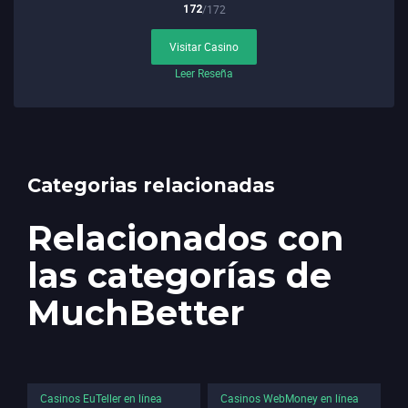
/172
172
Visitar Casino
Leer Reseña
Categorias relacionadas
Relacionados con
las categorías de
MuchBetter
Casinos EuTeller en línea
Casinos WebMoney en línea