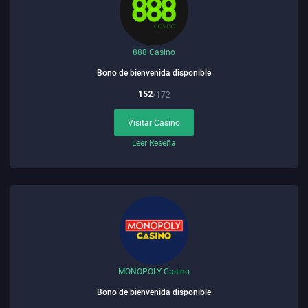
888 Casino
Bono de bienvenida disponible
/172
152
Visitar Casino
Leer Reseña
MONOPOLY Casino
Bono de bienvenida disponible