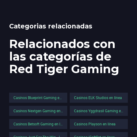
Categorias relacionadas
Relacionados con
las categorías de
Red Tiger Gaming
Casinos Blueprint Gaming en línea
Casinos ELK Studios en línea
Casinos Nextgen Gaming en línea
Casinos Yggdrasil Gaming en línea
Casinos Betsoft Gaming en línea
Casinos Playson en línea