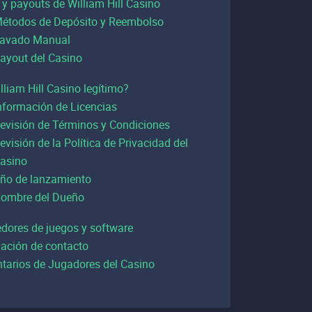
y payouts de William Hill Casino
étodos de Depósito y Reembolso
avado Manual
ayout del Casino
lliam Hill Casino legítimo?
nformación de Licencias
evisión de Términos y Condiciones
evisión de la Política de Privacidad del
asino
ño de lanzamiento
ombre del Dueño
dores de juegos y software
ación de contacto
arios de Jugadores del Casino