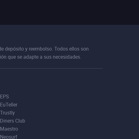
de depósito y reembolso. Todos ellos son
ción que se adapte a sus necesidades.
EPS
EuTeller
Trustly
Diners Club
Maestro
Neosurf