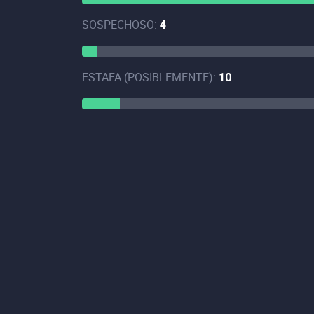
SOSPECHOSO:
4
ESTAFA (POSIBLEMENTE):
10