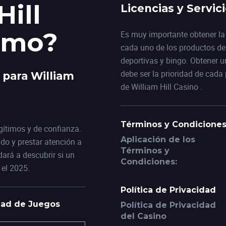
Hill
Licencias y Servic
timo?
Es muy importante obtener la 
cada uno de los productos de 
deportivas y bingo. Obtener u
debe ser la prioridad de cada 
 para William
de William Hill Casino .
Términos y Condicione
gítimos y de confianza.
Aplicación de los
do y prestar atención a
Términos y
dará a descubrir si un
Condiciones:
 el 2025.
Política de Privacidad
dad de Juegos
Política de Privacidad
del Casino