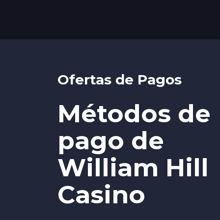
Ofertas de Pagos
Métodos de
pago de
William Hill
Casino