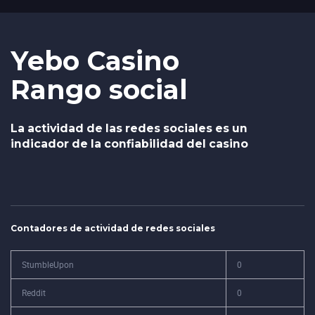
Yebo Casino
Rango social
La actividad de las redes sociales es un
indicador de la confiabilidad del casino
Contadores de actividad de redes sociales
StumbleUpon
0
Reddit
0