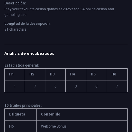
Descripción:
Play your favourite casino games at 2025's top SA online casino and
gambling site
Longitud de la descripción:
81 characters
Análisis de encabezados
Estadística general:
H1
H2
H3
H4
H5
H6
1
7
6
3
0
7
10 títulos principales:
Etiqueta
Contenido
H6
Welcome Bonus