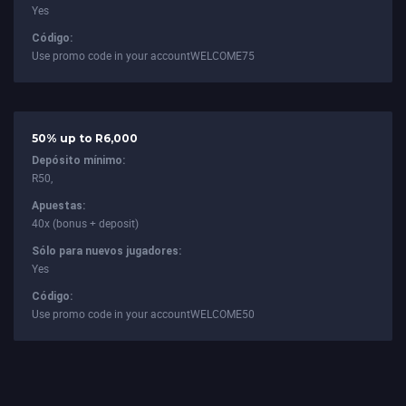
Yes
Código:
Use promo code in your accountWELCOME75
50% up to R6,000
Depósito mínimo:
R50,
Apuestas:
40x (bonus + deposit)
Sólo para nuevos jugadores:
Yes
Código:
Use promo code in your accountWELCOME50