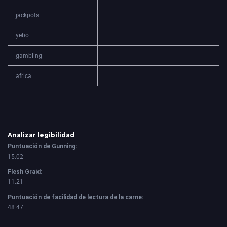
jackpots
yebo
gambling
africa
Analizar legibilidad
Puntuación de Gunning:
15.02
Flesh Graid:
11.21
Puntuación de facilidad de lectura de la carne:
48.47