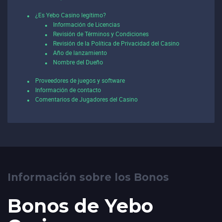
¿Es Yebo Casino legítimo?
Información de Licencias
Revisión de Términos y Condiciones
Revisión de la Política de Privacidad del Casino
Año de lanzamiento
Nombre del Dueño
Proveedores de juegos y software
Información de contacto
Comentarios de Jugadores del Casino
Información sobre los Bonos
Bonos de Yebo