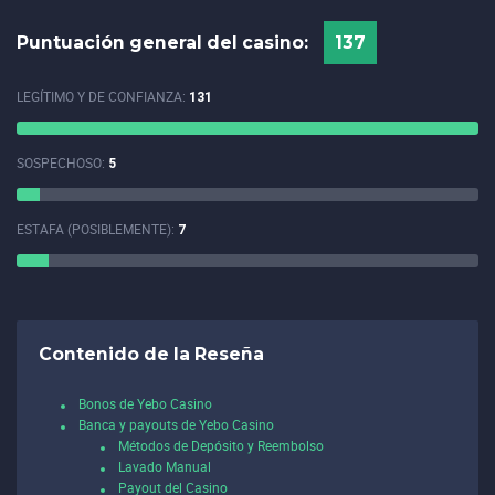
Puntuación general del casino:
137
LEGÍTIMO Y DE CONFIANZA:
131
SOSPECHOSO:
5
ESTAFA (POSIBLEMENTE):
7
Contenido de la Reseña
Bonos de Yebo Casino
Banca y payouts de Yebo Casino
Métodos de Depósito y Reembolso
Lavado Manual
Payout del Casino