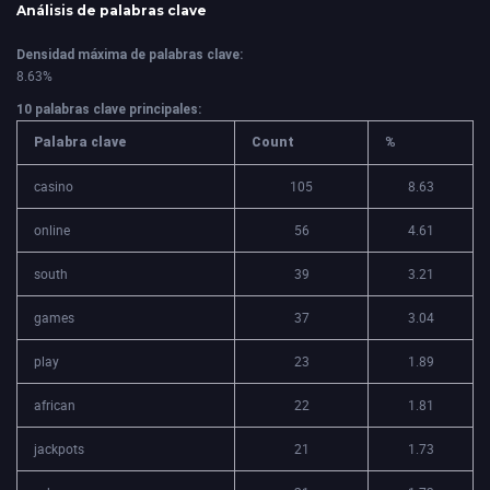
Análisis de palabras clave
Densidad máxima de palabras clave:
8.63%
10 palabras clave principales:
Palabra clave
Count
%
casino
105
8.63
online
56
4.61
south
39
3.21
games
37
3.04
play
23
1.89
african
22
1.81
jackpots
21
1.73