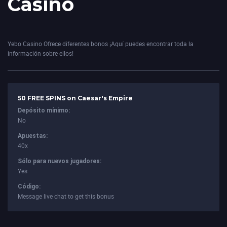
Casino
Yebo Casino Ofrece diferentes bonos ¡Aquí puedes encontrar toda la
información sobre ellos!
50 FREE SPINS on Caesar's Empire
Depósito mínimo:
No
Apuestas:
40x
Sólo para nuevos jugadores:
Yes
Código:
Message live chat to get this bonus