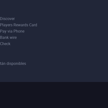
Discover
Players Rewards Card
Pay via Phone
Bank wire
Check
tán disponibles