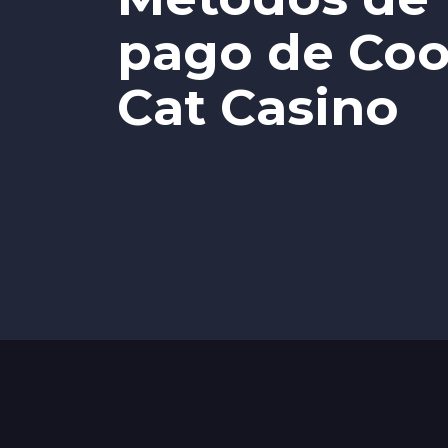
pago de Coo
Cat Casino