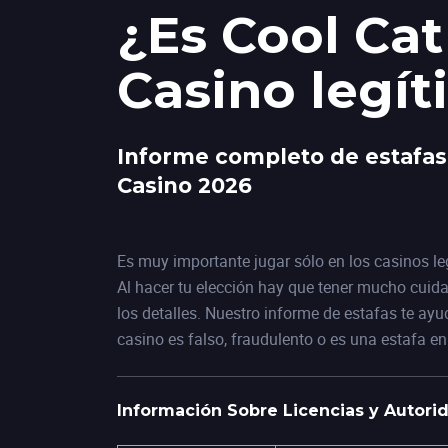
¿Es Cool Cat
Casino legí
Informe completo de estafas
Casino 2026
Es muy importante jugar sólo en los casinos le
Al hacer tu elección hay que tener mucho cuida
los detalles. Nuestro informe de estafas te ayu
casino es falso, fraudulento o es una estafa en
Información Sobre Licencias y Autori