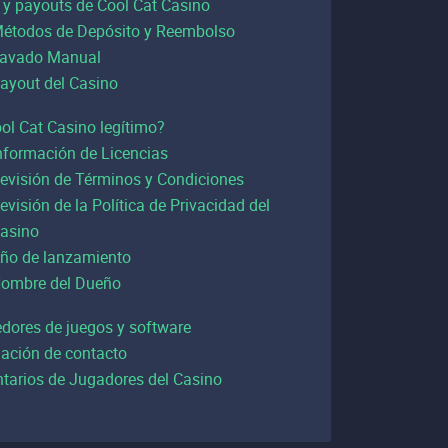
y payouts de Cool Cat Casino
étodos de Depósito y Reembolso
avado Manual
ayout del Casino
ol Cat Casino legítimo?
nformación de Licencias
evisión de Términos y Condiciones
evisión de la Política de Privacidad del
asino
ño de lanzamiento
ombre del Dueño
dores de juegos y software
ación de contacto
arios de Jugadores del Casino