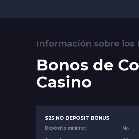
Información sobre los
Bonos de Co
Casino
$25 NO DEPOSIT BONUS
No
Depósito mínimo: