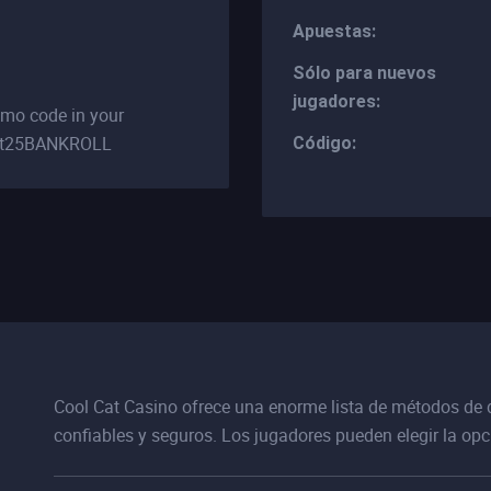
Apuestas:
Sólo para nuevos
jugadores:
mo code in your
nt25BANKROLL
Código:
Cool Cat Casino ofrece una enorme lista de métodos de 
confiables y seguros. Los jugadores pueden elegir la op