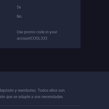
5x
No
Use promo code in your
accountCOOL333
depósito y reembolso. Todos ellos son
ción que se adapte a sus necesidades.