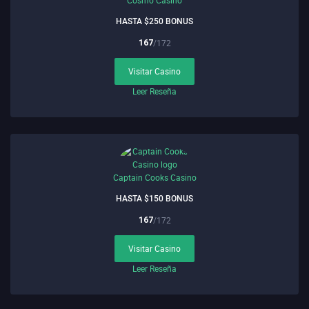
Cosmo Casino
HASTA $250 BONUS
/172
167
Visitar Casino
Leer Reseña
Captain Cooks Casino
HASTA $150 BONUS
/172
167
Visitar Casino
Leer Reseña