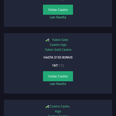
Visitar Casino
Leer Reseña
Yukon Gold Casino
HASTA $150 BONUS
/172
167
Visitar Casino
Leer Reseña