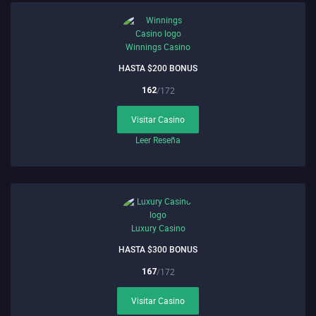
Winnings Casino
HASTA $200 BONUS
/172
162
Visitar Casino
Leer Reseña
Luxury Casino
HASTA $300 BONUS
/172
167
Visitar Casino