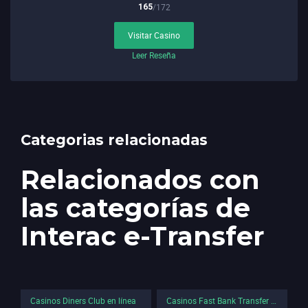
/172
165
Visitar Casino
Leer Reseña
Categorias relacionadas
Relacionados con
las categorías de
Interac e-Transfer
Casinos Diners Club en línea
Casinos Fast Bank Transfer en línea