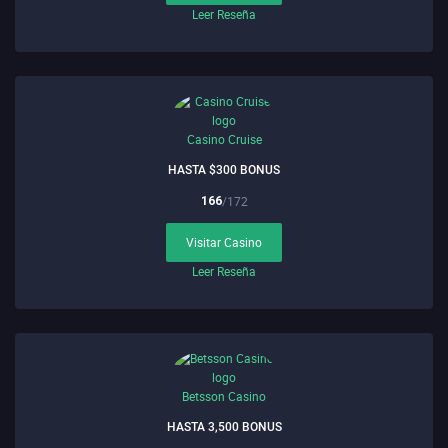
Leer Reseña
Casino Cruise
HASTA $300 BONUS
/172
166
Visitar Casino
Leer Reseña
Betsson Casino
HASTA 3,500 BONUS