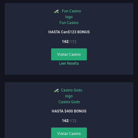
Fun Casino
HASTA Can$123 BONUS
/172
162
Visitar Casino
Leer Reseña
Casino Gods
HASTA $400 BONUS
/172
162
Visitar Casino