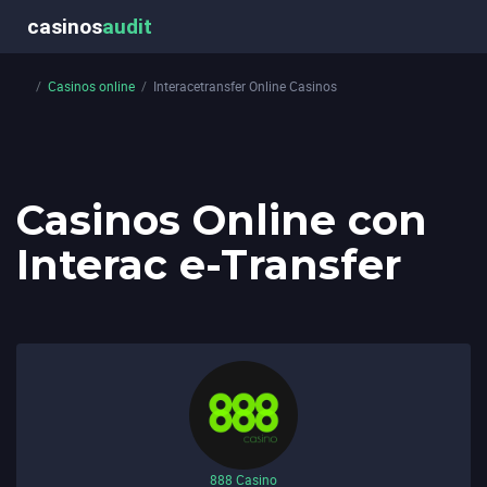
casinos
audit
Casinos online
Interacetransfer Online Casinos
Casinos Online con
Interac e-Transfer
888 Casino