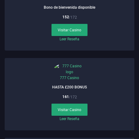
Bono de bienvenida disponible
/172
152
Visitar Casino
Leer Reseña
777 Casino
HASTA £200 BONUS
/172
161
Visitar Casino
Leer Reseña