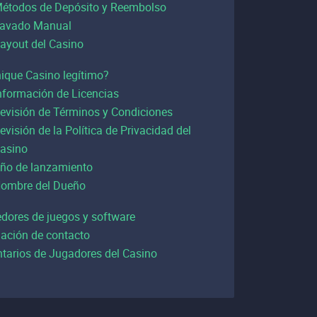
étodos de Depósito y Reembolso
avado Manual
ayout del Casino
ique Casino legítimo?
nformación de Licencias
evisión de Términos y Condiciones
evisión de la Política de Privacidad del
asino
ño de lanzamiento
ombre del Dueño
dores de juegos y software
ación de contacto
arios de Jugadores del Casino