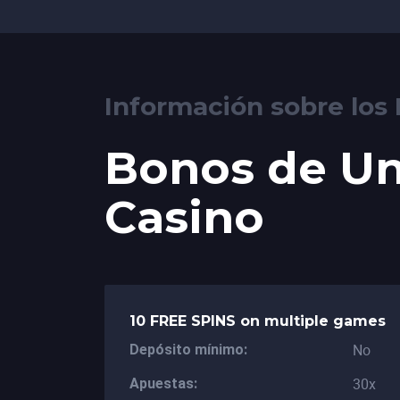
Información sobre los
Bonos de U
Casino
10 FREE SPINS on multiple games
No
Depósito mínimo:
30x
Apuestas: