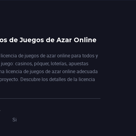
ios de Juegos de Azar Online
licencia de juegos de azar online para todos y
juego: casinos, póquer, loterías, apuestas
na licencia de juegos de azar online adecuada
proyecto. Descubre los detalles de la licencia
s
Si