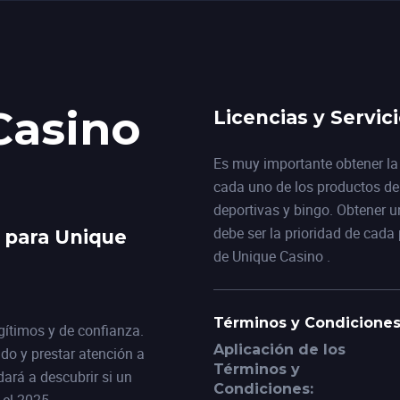
Casino
Licencias y Servic
Es muy importante obtener la 
cada uno de los productos de 
deportivas y bingo. Obtener u
debe ser la prioridad de cada 
 para Unique
de Unique Casino .
Términos y Condicione
gítimos y de confianza.
Aplicación de los
do y prestar atención a
Términos y
dará a descubrir si un
Condiciones: