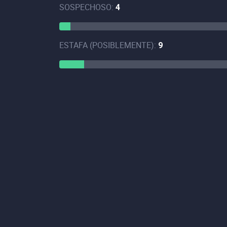
SOSPECHOSO:
4
ESTAFA (POSIBLEMENTE):
9