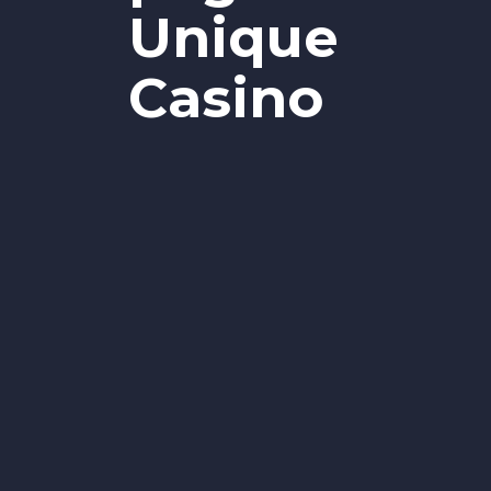
Unique
Casino