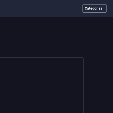
Categories