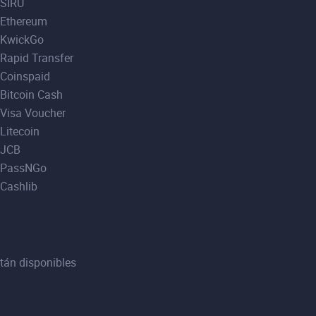
SIRU
Ethereum
KwickGo
Rapid Transfer
Coinspaid
Bitcoin Cash
Visa Voucher
Litecoin
JCB
PassNGo
Cashlib
tán disponibles