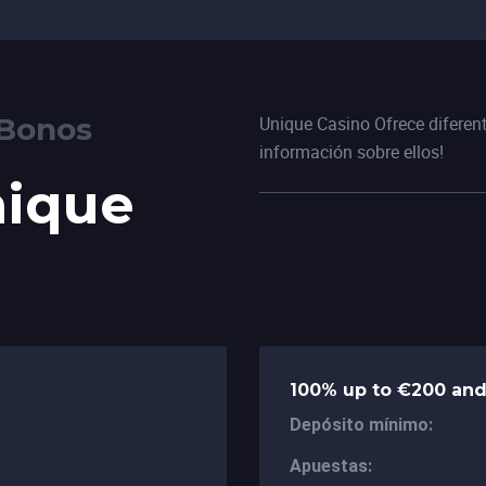
 Bonos
Unique Casino Ofrece diferen
información sobre ellos!
nique
100% up to €200 and 
Depósito mínimo:
Apuestas: