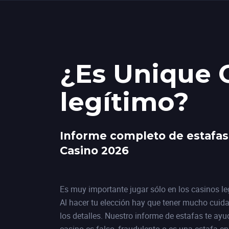
¿Es Unique 
legítimo?
Informe completo de estafas
Casino 2026
Es muy importante jugar sólo en los casinos le
Al hacer tu elección hay que tener mucho cuida
los detalles. Nuestro informe de estafas te ayu