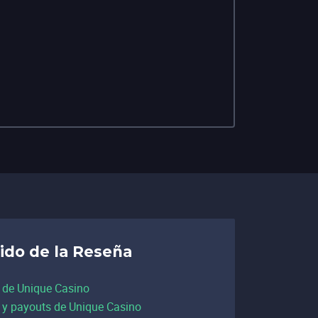
ido de la Reseña
 de Unique Casino
y payouts de Unique Casino