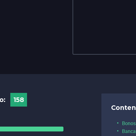
no:
158
Conten
Bonos
Banca 